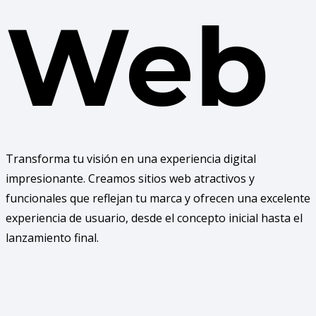
Web
Transforma tu visión en una experiencia digital
impresionante. Creamos sitios web atractivos y
funcionales que reflejan tu marca y ofrecen una excelente
experiencia de usuario, desde el concepto inicial hasta el
lanzamiento final.