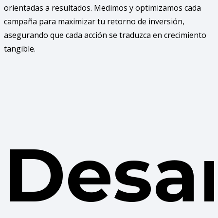
orientadas a resultados. Medimos y optimizamos cada
campaña para maximizar tu retorno de inversión,
asegurando que cada acción se traduzca en crecimiento
tangible.
Desar