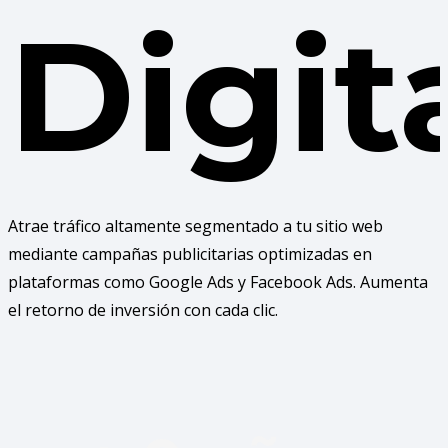
Digit
Atrae tráfico altamente segmentado a tu sitio web
mediante campañas publicitarias optimizadas en
plataformas como Google Ads y Facebook Ads. Aumenta
el retorno de inversión con cada clic.