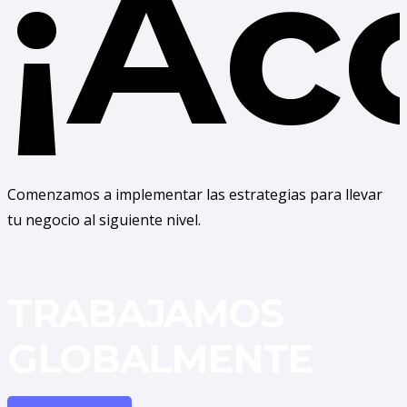
¡Ac
Comenzamos a implementar las estrategias para llevar
tu negocio al siguiente nivel.
TRABAJAMOS
GLOBALMENTE