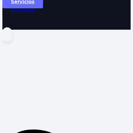
Servicios
Contacto