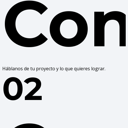
Con
Háblanos de tu proyecto y lo que quieres lograr.
02