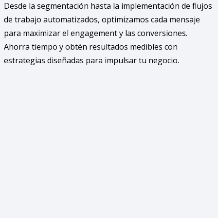
Desde la segmentación hasta la implementación de flujos
de trabajo automatizados, optimizamos cada mensaje
para maximizar el engagement y las conversiones.
Ahorra tiempo y obtén resultados medibles con
estrategias diseñadas para impulsar tu negocio.