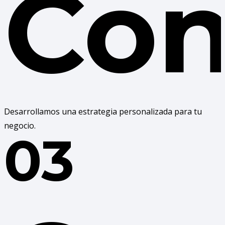
Con
Desarrollamos una estrategia personalizada para tu
negocio.
03