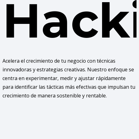
Hack
Acelera el crecimiento de tu negocio con técnicas
innovadoras y estrategias creativas. Nuestro enfoque se
centra en experimentar, medir y ajustar rápidamente
para identificar las tácticas más efectivas que impulsan tu
crecimiento de manera sostenible y rentable.