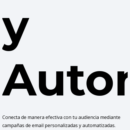
y
Auto
Conecta de manera efectiva con tu audiencia mediante
campañas de email personalizadas y automatizadas.