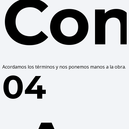
Con
Acordamos los términos y nos ponemos manos a la obra.
04