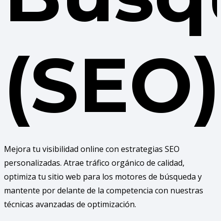
(SEO)
Mejora tu visibilidad online con estrategias SEO
personalizadas. Atrae tráfico orgánico de calidad,
optimiza tu sitio web para los motores de búsqueda y
mantente por delante de la competencia con nuestras
técnicas avanzadas de optimización.