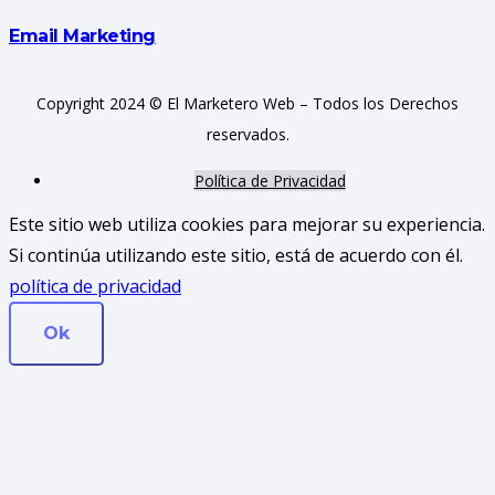
Email Marketing
Copyright 2024 © El Marketero Web – Todos los Derechos
reservados.
Política de Privacidad
Este sitio web utiliza cookies para mejorar su experiencia.
Si continúa utilizando este sitio, está de acuerdo con él.
política de privacidad
Ok