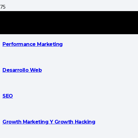
Trafficker Digital
Performance Marketing
Desarrollo Web
SEO
Growth Marketing Y Growth Hacking